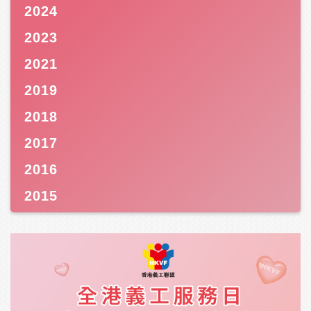
2024
2023
2021
2019
2018
2017
2016
2015