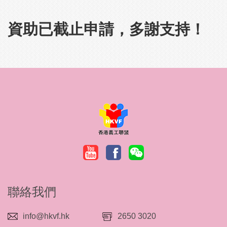
資助已截止申請，多謝支持！
聯絡我們
info@hkvf.hk
2650 3020