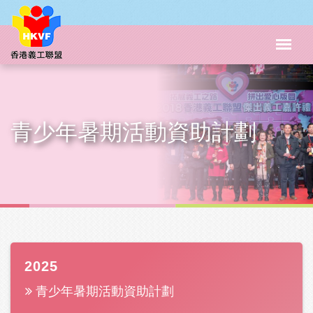
青少年暑期活動資助計劃
2025
青少年暑期活動資助計劃