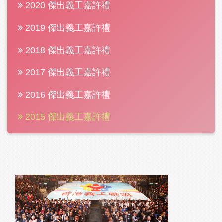
2020 傑出義工嘉許禮
2019 傑出義工嘉許禮
2018 傑出義工嘉許禮
2017 傑出義工嘉許禮
2016 傑出義工嘉許禮
2015 傑出義工嘉許禮