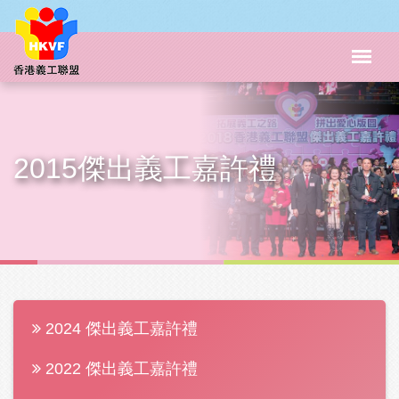
2015傑出義工嘉許禮
2024 傑出義工嘉許禮
2022 傑出義工嘉許禮