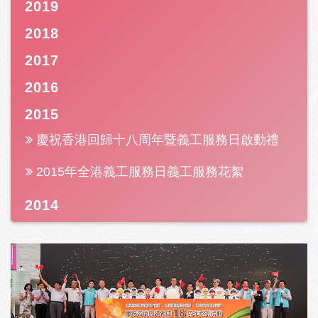
2019
2018
2017
2016
2015
慶祝香港回歸十八周年暨義工服務日啟動禮
2015年全港義工服務日義工服務花絮
2014