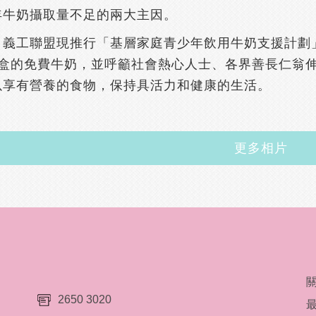
年牛奶攝取量不足的兩大主因。
，義工聯盟現推行「基層家庭青少年飲用牛奶支援計劃
2盒的免費牛奶，並呼籲社會熱心人士、各界善長仁翁
以享有營養的食物，保持具活力和健康的生活。
更多相片
2650 3020