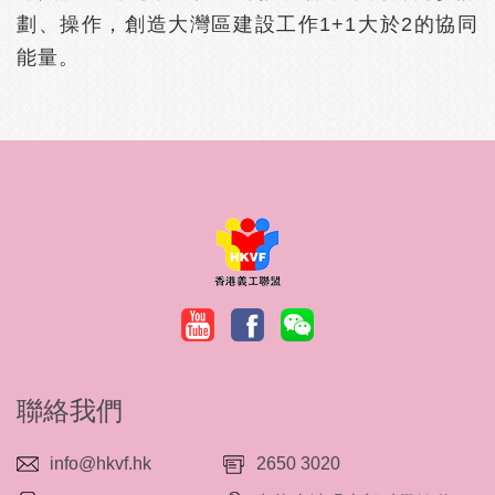
劃、操作，創造大灣區建設工作1+1大於2的協同
能量。
聯絡我們
info@hkvf.hk
2650 3020