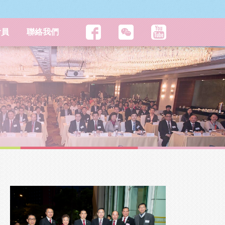
會員
聯絡我們